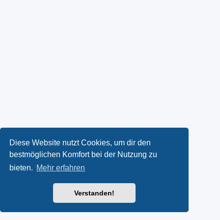
Diese Website nutzt Cookies, um dir den
bestmöglichen Komfort bei der Nutzung zu
bieten.
Mehr erfahren
Verstanden!