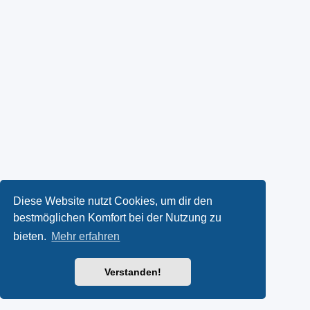
Diese Website nutzt Cookies, um dir den
bestmöglichen Komfort bei der Nutzung zu
bieten.
Mehr erfahren
Verstanden!