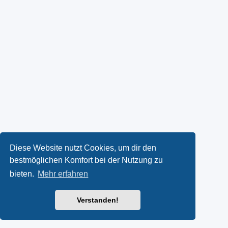
Diese Website nutzt Cookies, um dir den
bestmöglichen Komfort bei der Nutzung zu
bieten.
Mehr erfahren
Verstanden!