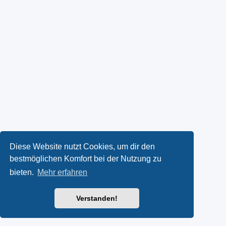
Diese Website nutzt Cookies, um dir den
bestmöglichen Komfort bei der Nutzung zu
bieten.
Mehr erfahren
Verstanden!