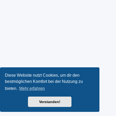
Diese Website nutzt Cookies, um dir den
bestmöglichen Komfort bei der Nutzung zu
bieten.
Mehr erfahren
Verstanden!