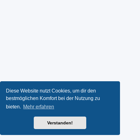
Diese Website nutzt Cookies, um dir den
bestmöglichen Komfort bei der Nutzung zu
bieten.
Mehr erfahren
Verstanden!