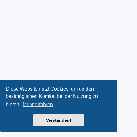
Diese Website nutzt Cookies, um dir den
bestmöglichen Komfort bei der Nutzung zu
bieten.
Mehr erfahren
Verstanden!