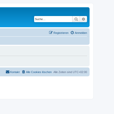
Suche
Erweiterte Suche
Registrieren
Anmelden
Kontakt
Alle Cookies löschen
Alle Zeiten sind
UTC+02:00