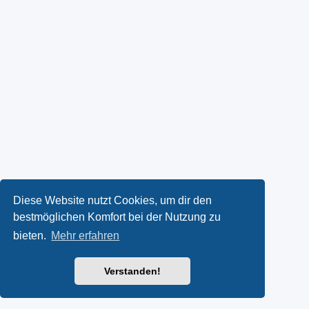
Diese Website nutzt Cookies, um dir den
bestmöglichen Komfort bei der Nutzung zu
bieten.
Mehr erfahren
Verstanden!