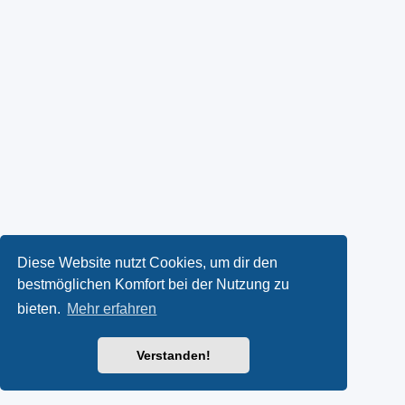
Diese Website nutzt Cookies, um dir den
bestmöglichen Komfort bei der Nutzung zu
bieten.
Mehr erfahren
Verstanden!