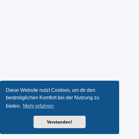
Diese Website nutzt Cookies, um dir den
bestmöglichen Komfort bei der Nutzung zu
bieten.
Mehr erfahren
Verstanden!