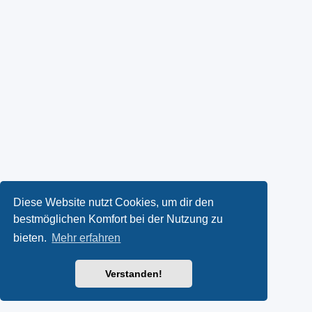
Diese Website nutzt Cookies, um dir den
bestmöglichen Komfort bei der Nutzung zu
bieten.
Mehr erfahren
Verstanden!