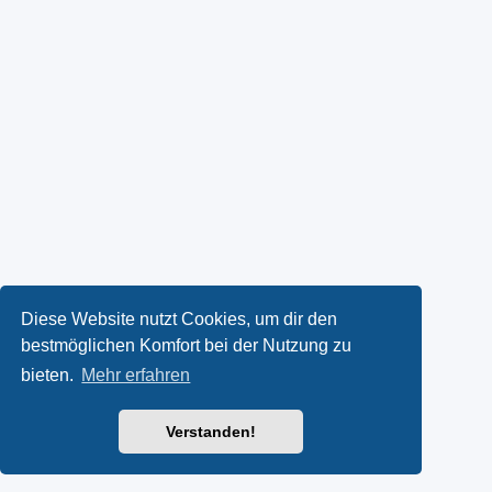
Diese Website nutzt Cookies, um dir den
bestmöglichen Komfort bei der Nutzung zu
bieten.
Mehr erfahren
Verstanden!