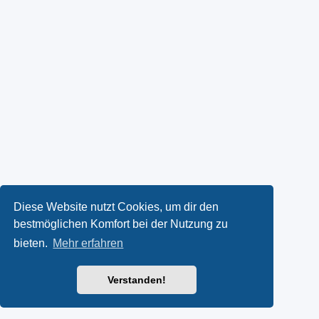
Diese Website nutzt Cookies, um dir den
bestmöglichen Komfort bei der Nutzung zu
bieten.
Mehr erfahren
Verstanden!