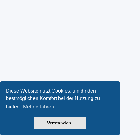
Diese Website nutzt Cookies, um dir den
bestmöglichen Komfort bei der Nutzung zu
bieten.
Mehr erfahren
Verstanden!