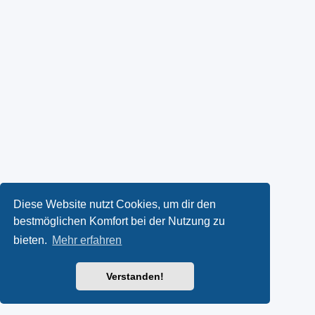
Diese Website nutzt Cookies, um dir den
bestmöglichen Komfort bei der Nutzung zu
bieten.
Mehr erfahren
Verstanden!