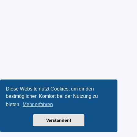
Diese Website nutzt Cookies, um dir den
bestmöglichen Komfort bei der Nutzung zu
bieten.
Mehr erfahren
Verstanden!