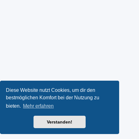
Diese Website nutzt Cookies, um dir den
bestmöglichen Komfort bei der Nutzung zu
bieten.
Mehr erfahren
Verstanden!