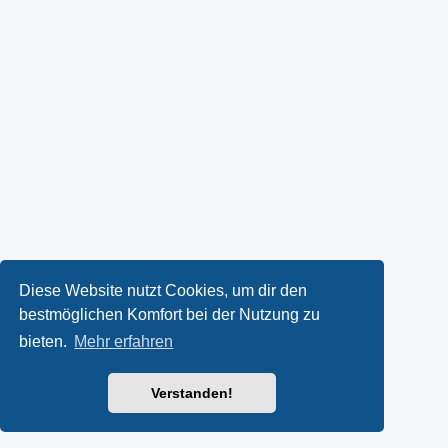
Diese Website nutzt Cookies, um dir den
bestmöglichen Komfort bei der Nutzung zu
bieten.
Mehr erfahren
Verstanden!