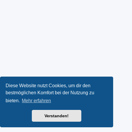
Diese Website nutzt Cookies, um dir den
bestmöglichen Komfort bei der Nutzung zu
bieten.
Mehr erfahren
Verstanden!