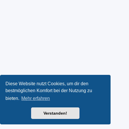
Diese Website nutzt Cookies, um dir den
bestmöglichen Komfort bei der Nutzung zu
bieten.
Mehr erfahren
Verstanden!