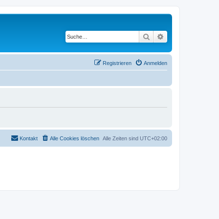
Suche
Erweiterte Suche
Registrieren
Anmelden
Kontakt
Alle Cookies löschen
Alle Zeiten sind
UTC+02:00