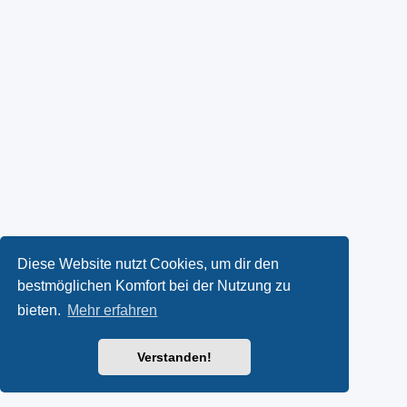
Diese Website nutzt Cookies, um dir den
bestmöglichen Komfort bei der Nutzung zu
bieten.
Mehr erfahren
Verstanden!