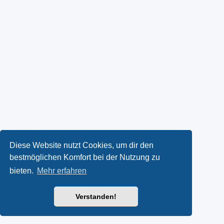
Diese Website nutzt Cookies, um dir den
bestmöglichen Komfort bei der Nutzung zu
bieten.
Mehr erfahren
Verstanden!