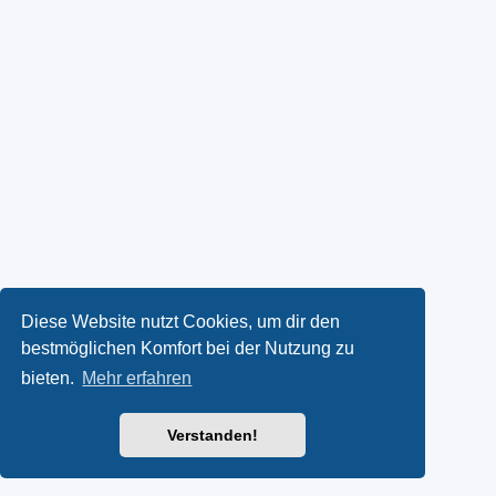
Diese Website nutzt Cookies, um dir den
bestmöglichen Komfort bei der Nutzung zu
bieten.
Mehr erfahren
Verstanden!