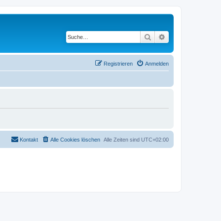
Suche
Erweiterte Suche
Registrieren
Anmelden
Kontakt
Alle Cookies löschen
Alle Zeiten sind
UTC+02:00