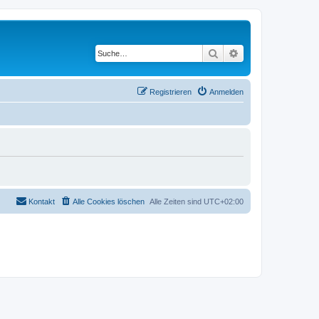
Suche
Erweiterte Suche
Registrieren
Anmelden
Kontakt
Alle Cookies löschen
Alle Zeiten sind
UTC+02:00