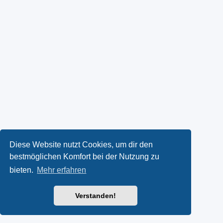
Diese Website nutzt Cookies, um dir den
bestmöglichen Komfort bei der Nutzung zu
bieten.
Mehr erfahren
Verstanden!