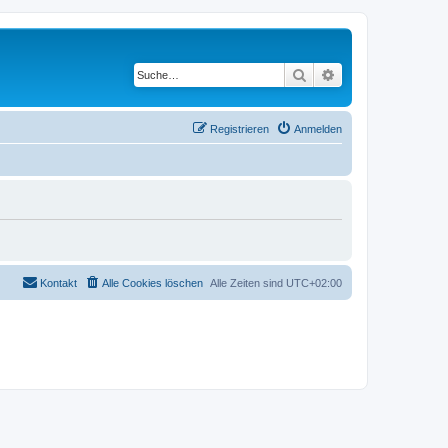
Suche
Erweiterte Suche
Registrieren
Anmelden
Kontakt
Alle Cookies löschen
Alle Zeiten sind
UTC+02:00