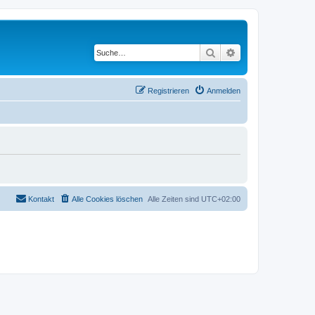
Suche
Erweiterte Suche
Registrieren
Anmelden
Kontakt
Alle Cookies löschen
Alle Zeiten sind
UTC+02:00