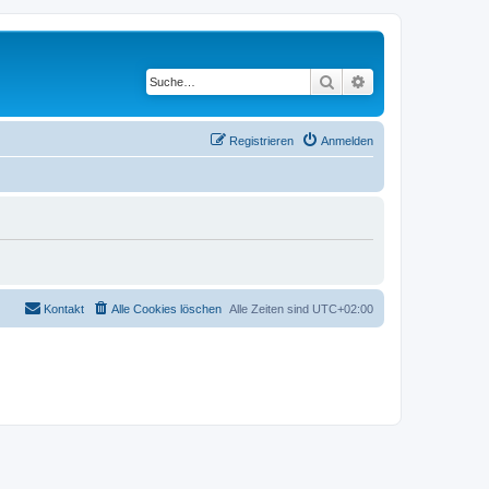
Suche
Erweiterte Suche
Registrieren
Anmelden
Kontakt
Alle Cookies löschen
Alle Zeiten sind
UTC+02:00