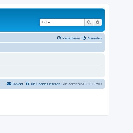
Suche
Erweiterte Suche
Registrieren
Anmelden
Kontakt
Alle Cookies löschen
Alle Zeiten sind
UTC+02:00