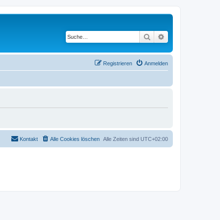
Suche
Erweiterte Suche
Registrieren
Anmelden
Kontakt
Alle Cookies löschen
Alle Zeiten sind
UTC+02:00