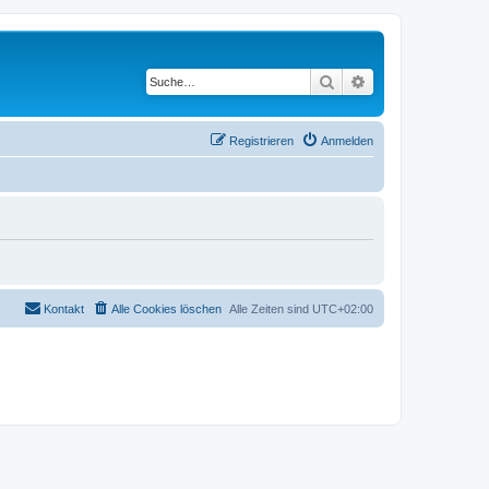
Suche
Erweiterte Suche
Registrieren
Anmelden
Kontakt
Alle Cookies löschen
Alle Zeiten sind
UTC+02:00