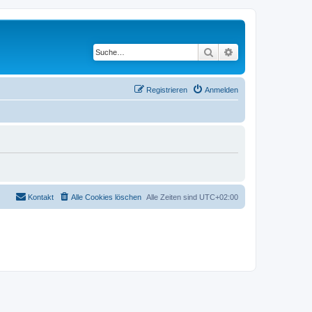
Suche
Erweiterte Suche
Registrieren
Anmelden
Kontakt
Alle Cookies löschen
Alle Zeiten sind
UTC+02:00