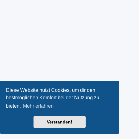
Diese Website nutzt Cookies, um dir den
bestmöglichen Komfort bei der Nutzung zu
bieten.
Mehr erfahren
Verstanden!