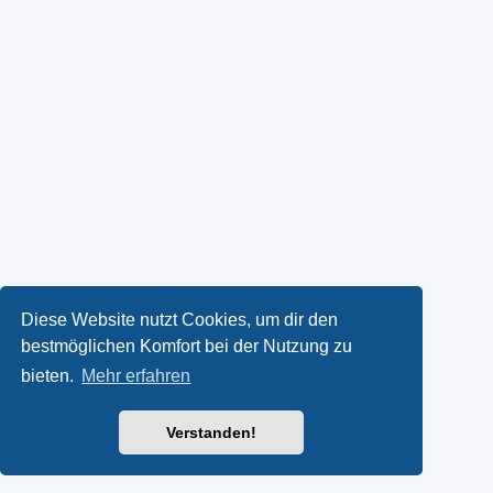
Diese Website nutzt Cookies, um dir den
bestmöglichen Komfort bei der Nutzung zu
bieten.
Mehr erfahren
Verstanden!