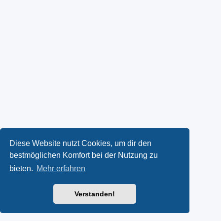
Diese Website nutzt Cookies, um dir den
bestmöglichen Komfort bei der Nutzung zu
bieten.
Mehr erfahren
Verstanden!