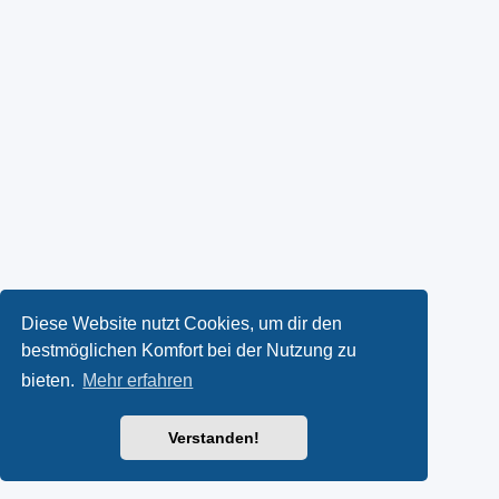
Diese Website nutzt Cookies, um dir den
bestmöglichen Komfort bei der Nutzung zu
bieten.
Mehr erfahren
Verstanden!