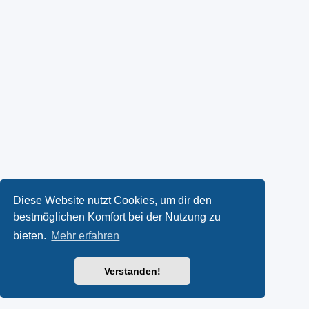
Diese Website nutzt Cookies, um dir den
bestmöglichen Komfort bei der Nutzung zu
bieten.
Mehr erfahren
Verstanden!