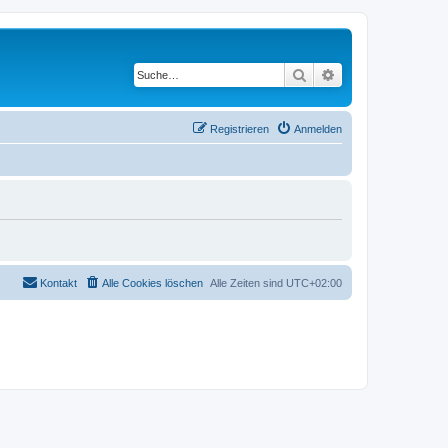
Suche
Erweiterte Suche
Registrieren
Anmelden
Kontakt
Alle Cookies löschen
Alle Zeiten sind
UTC+02:00