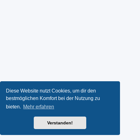
Diese Website nutzt Cookies, um dir den
bestmöglichen Komfort bei der Nutzung zu
bieten.
Mehr erfahren
Verstanden!