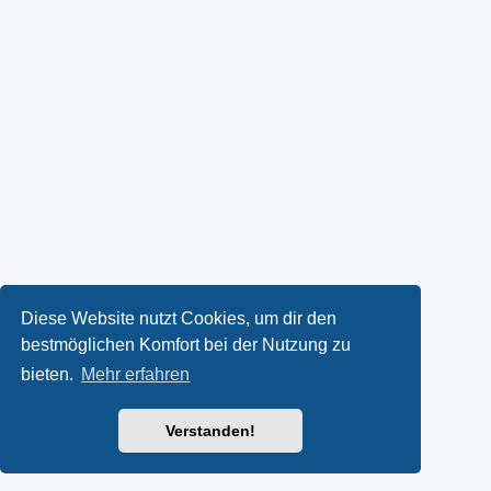
Diese Website nutzt Cookies, um dir den
bestmöglichen Komfort bei der Nutzung zu
bieten.
Mehr erfahren
Verstanden!