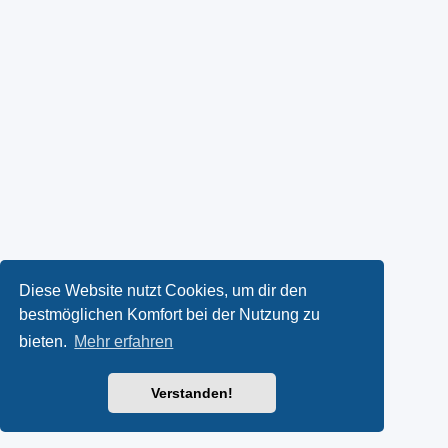
Diese Website nutzt Cookies, um dir den
bestmöglichen Komfort bei der Nutzung zu
bieten.
Mehr erfahren
Verstanden!