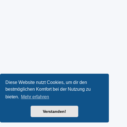
Diese Website nutzt Cookies, um dir den
bestmöglichen Komfort bei der Nutzung zu
bieten.
Mehr erfahren
Verstanden!