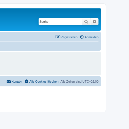
Suche
Erweiterte Suche
Registrieren
Anmelden
Kontakt
Alle Cookies löschen
Alle Zeiten sind
UTC+02:00