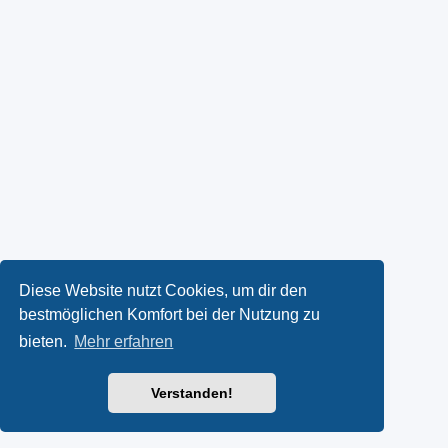
Diese Website nutzt Cookies, um dir den
bestmöglichen Komfort bei der Nutzung zu
bieten.
Mehr erfahren
Verstanden!