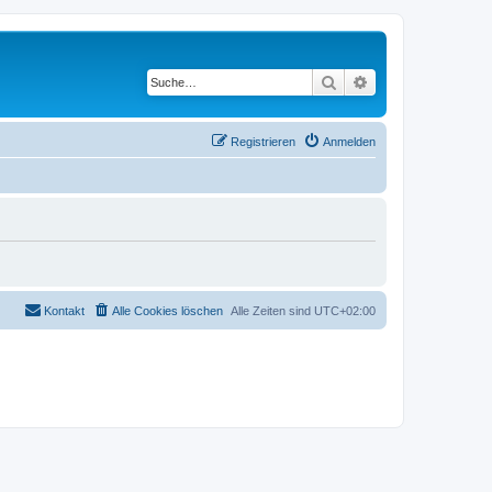
Suche
Erweiterte Suche
Registrieren
Anmelden
Kontakt
Alle Cookies löschen
Alle Zeiten sind
UTC+02:00