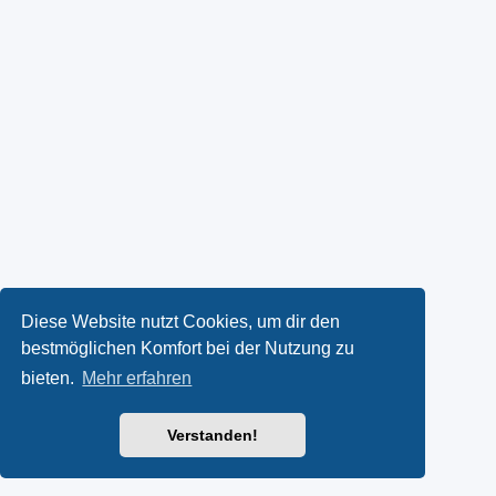
Diese Website nutzt Cookies, um dir den
bestmöglichen Komfort bei der Nutzung zu
bieten.
Mehr erfahren
Verstanden!