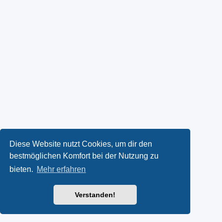
Diese Website nutzt Cookies, um dir den
bestmöglichen Komfort bei der Nutzung zu
bieten.
Mehr erfahren
Verstanden!